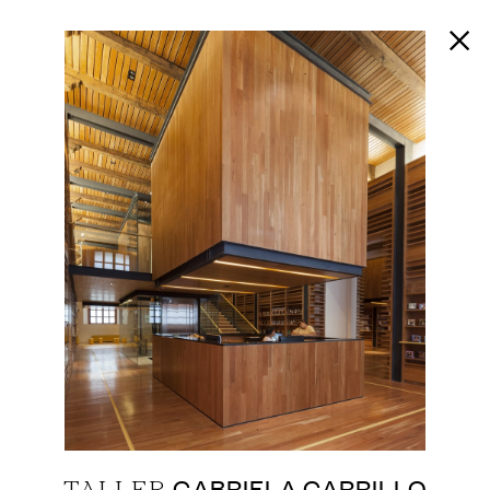
GABRIELA CARRILLO