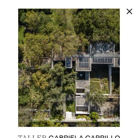
GABRIELA CARRILLO